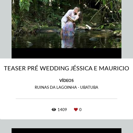
TEASER PRÉ WEDDING JÉSSICA E MAURICIO
VÍDEOS
RUINAS DA LAGOINHA - UBATUBA
1409
0