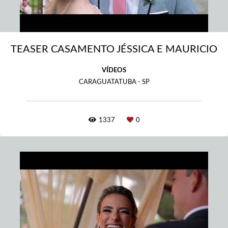
TEASER CASAMENTO JÉSSICA E MAURICIO
VÍDEOS
CARAGUATATUBA - SP
1337
0