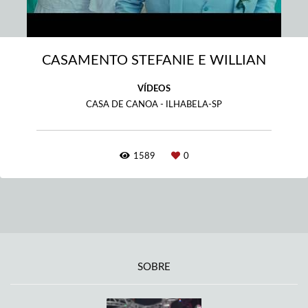
CASAMENTO STEFANIE E WILLIAN
VÍDEOS
CASA DE CANOA - ILHABELA-SP
1589
0
SOBRE