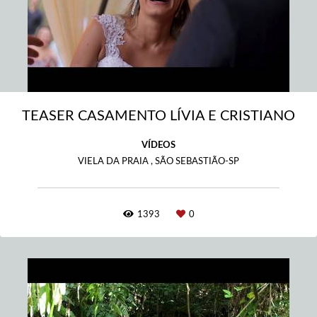
TEASER CASAMENTO LÍVIA E CRISTIANO
VÍDEOS
VIELA DA PRAIA , SÃO SEBASTIÃO-SP
1393
0