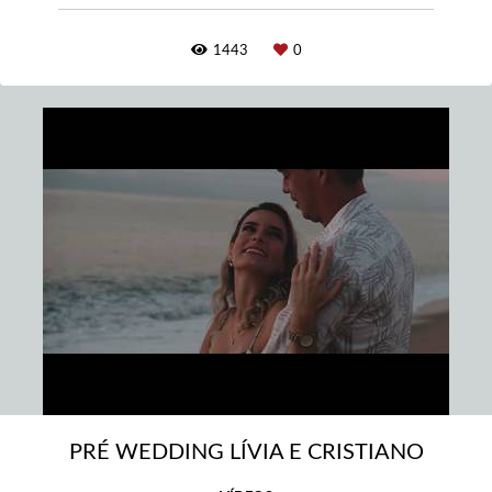
1443
0
PRÉ WEDDING LÍVIA E CRISTIANO