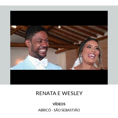
RENATA E WESLEY
VÍDEOS
ABRICÓ - SÃO SEBASTIÃO