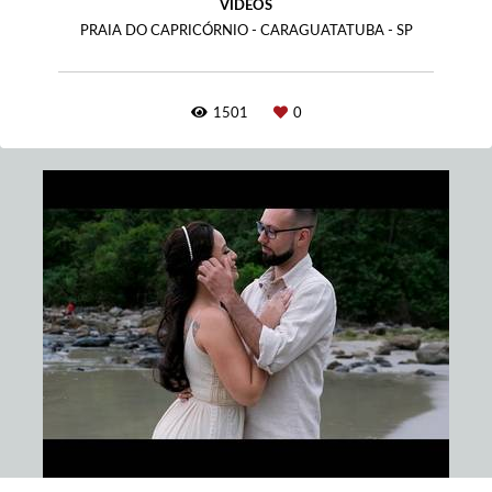
VÍDEOS
PRAIA DO CAPRICÓRNIO - CARAGUATATUBA - SP
1501
0