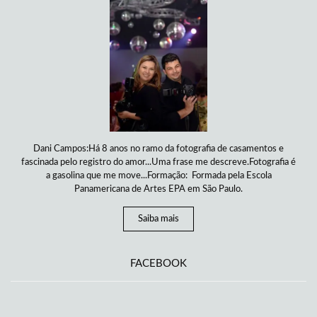
Dani Campos:Há 8 anos no ramo da fotografia de casamentos e
fascinada pelo registro do amor...Uma frase me descreve.Fotografia é
a gasolina que me move...Formação: Formada pela Escola
Panamericana de Artes EPA em São Paulo.
Saiba mais
FACEBOOK