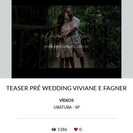
TEASER PRÉ WEDDING VIVIANE E FAGNER
VÍDEOS
UBATUBA - SP
1386
0