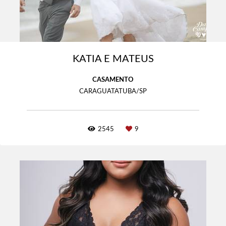
KATIA E MATEUS
CASAMENTO
CARAGUATATUBA/SP
2545
9