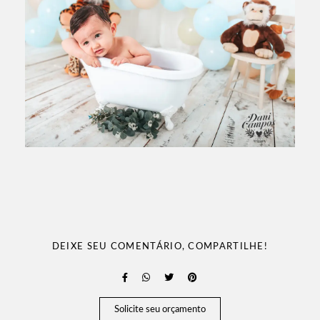
DEIXE SEU COMENTÁRIO, COMPARTILHE!
Solicite seu orçamento