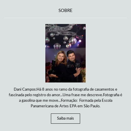
SOBRE
Dani Campos:Há 8 anos no ramo da fotografia de casamentos e
fascinada pelo registro do amor...Uma frase me descreve.Fotografia é
a gasolina que me move...Formação: Formada pela Escola
Panamericana de Artes EPA em São Paulo.
Saiba mais