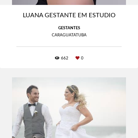
LUANA GESTANTE EM ESTUDIO
GESTANTES
CARAGUATATUBA
662
0