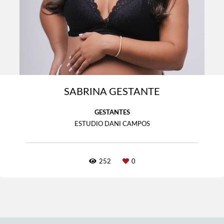
SABRINA GESTANTE
GESTANTES
ESTUDIO DANI CAMPOS
252
0