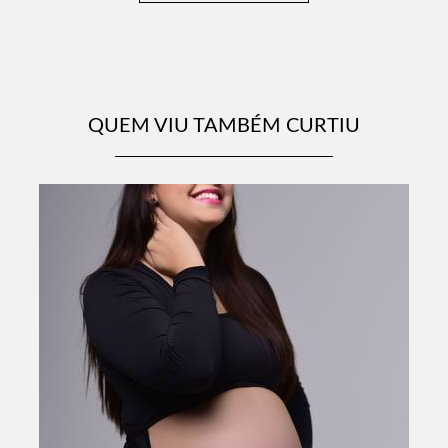
QUEM VIU TAMBÉM CURTIU