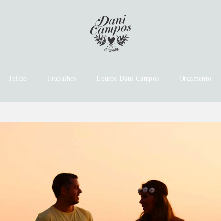
Inicio
Trabalhos
Equipe Dani Campos
Orçamento