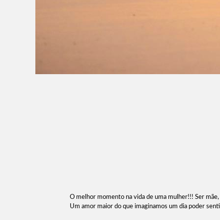
O melhor momento na vida de uma mulher!!! Ser mãe, é
Um amor maior do que imaginamos um dia poder sentir