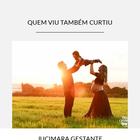
QUEM VIU TAMBÉM CURTIU
JUCIMARA GESTANTE