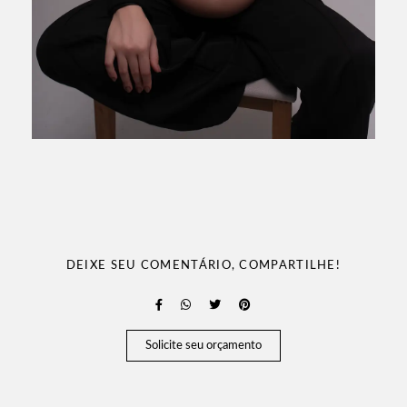
DEIXE SEU COMENTÁRIO, COMPARTILHE!
Solicite seu orçamento