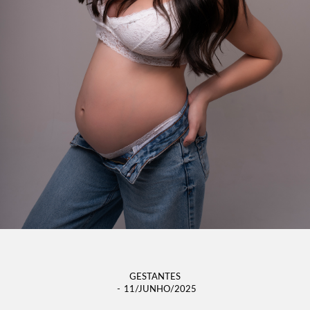
GESTANTES
11/JUNHO/2025