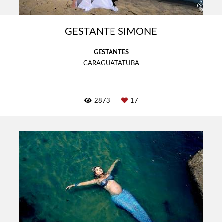
GESTANTE SIMONE
GESTANTES
CARAGUATATUBA
2873
17