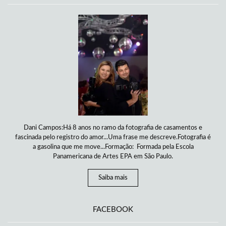
Dani Campos:Há 8 anos no ramo da fotografia de casamentos e
fascinada pelo registro do amor...Uma frase me descreve.Fotografia é
a gasolina que me move...Formação: Formada pela Escola
Panamericana de Artes EPA em São Paulo.
Saiba mais
FACEBOOK