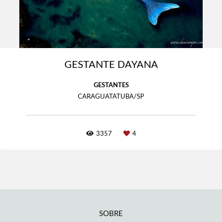
GESTANTE DAYANA
GESTANTES
CARAGUATATUBA/SP
3357
4
SOBRE