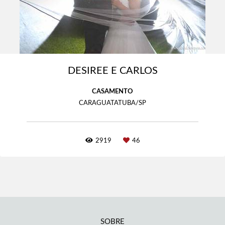
DESIREE E CARLOS
CASAMENTO
CARAGUATATUBA/SP
2919
46
SOBRE