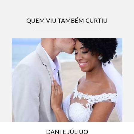
QUEM VIU TAMBÉM CURTIU
DANI E JÚLIUO