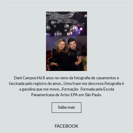
Dani Campos:Há 8 anos no ramo da fotografia de casamentos e
fascinada pelo registro do amor...Uma frase me descreve.Fotografia é
a gasolina que me move...Formação: Formada pela Escola
Panamericana de Artes EPA em São Paulo.
Saiba mais
FACEBOOK