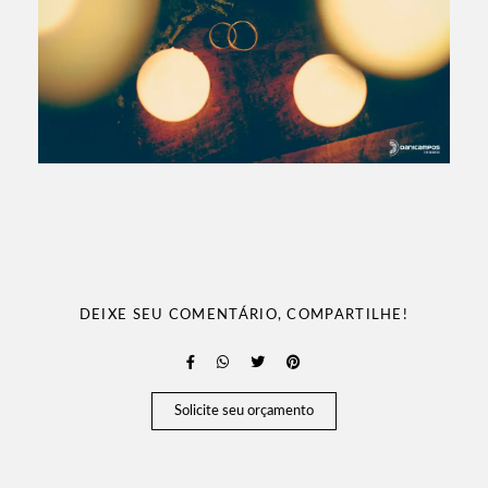
DEIXE SEU COMENTÁRIO, COMPARTILHE!
Solicite seu orçamento