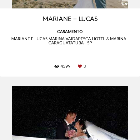
MARIANE + LUCAS
CASAMENTO
MARIANE E LUCAS MARINA VAIDAPESCA HOTEL & MARINA -
CARAGUATATUBA - SP
4399
3