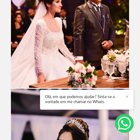
Olá, em que podemos ajudar? Sinta-se a
✕
vontade em me chamar no Whats.