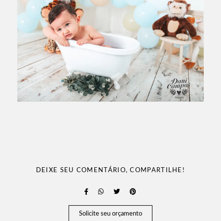
DEIXE SEU COMENTÁRIO, COMPARTILHE!
Solicite seu orçamento