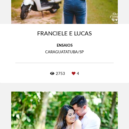
FRANCIELE E LUCAS
ENSAIOS
CARAGUATATUBA/SP
2753
4