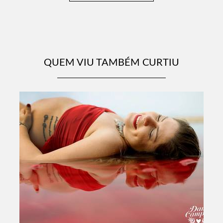
QUEM VIU TAMBÉM CURTIU