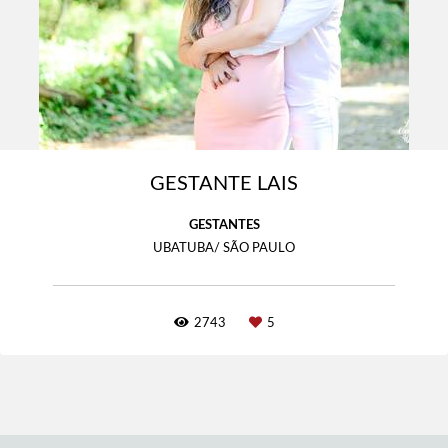
GESTANTE LAIS
GESTANTES
UBATUBA/ SÃO PAULO
2743
5