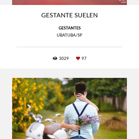
GESTANTE SUELEN
GESTANTES
UBATUBA/SP
3029
97