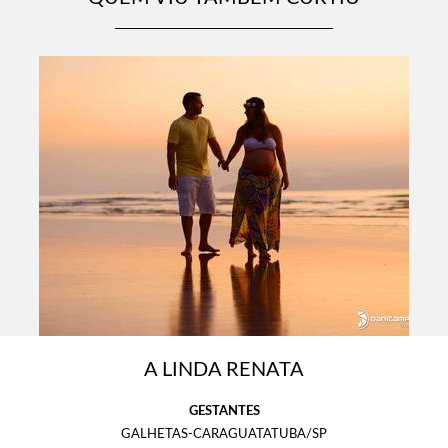
A LINDA RENATA
GESTANTES
GALHETAS-CARAGUATATUBA/SP