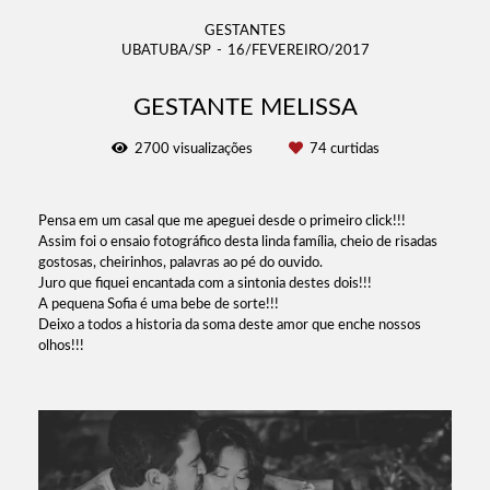
GESTANTES
UBATUBA/SP
16/FEVEREIRO/2017
GESTANTE MELISSA
2700
visualizações
74
curtidas
Pensa em um casal que me apeguei desde o primeiro click!!!
Assim foi o ensaio fotográfico desta linda família, cheio de risadas
gostosas, cheirinhos, palavras ao pé do ouvido.
Juro que fiquei encantada com a sintonia destes dois!!!
A pequena Sofia é uma bebe de sorte!!!
Deixo a todos a historia da soma deste amor que enche nossos
olhos!!!