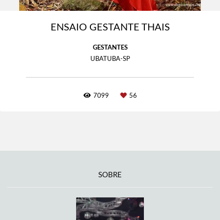
ENSAIO GESTANTE THAIS
GESTANTES
UBATUBA-SP
7099
56
SOBRE