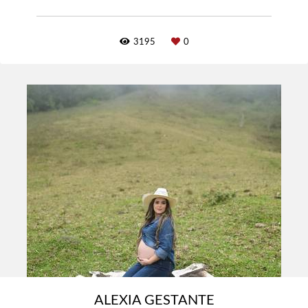
3195
0
ALEXIA GESTANTE