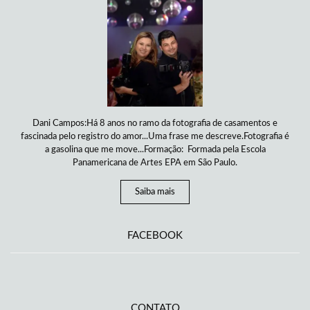
Dani Campos:Há 8 anos no ramo da fotografia de casamentos e
fascinada pelo registro do amor...Uma frase me descreve.Fotografia é
a gasolina que me move...Formação: Formada pela Escola
Panamericana de Artes EPA em São Paulo.
Saiba mais
FACEBOOK
CONTATO