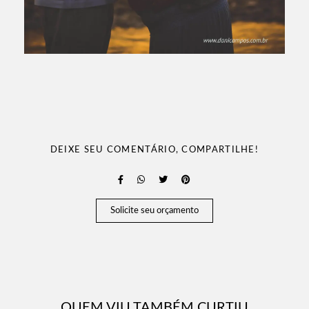
DEIXE SEU COMENTÁRIO, COMPARTILHE!
Solicite seu orçamento
QUEM VIU TAMBÉM CURTIU