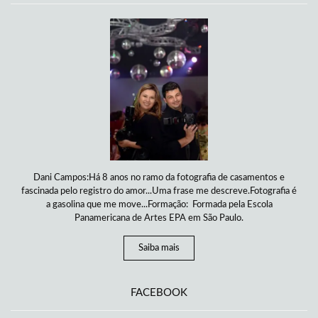
Dani Campos:Há 8 anos no ramo da fotografia de casamentos e
fascinada pelo registro do amor...Uma frase me descreve.Fotografia é
a gasolina que me move...Formação: Formada pela Escola
Panamericana de Artes EPA em São Paulo.
Saiba mais
FACEBOOK