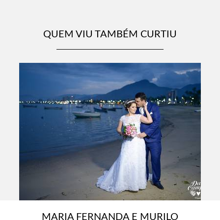
QUEM VIU TAMBÉM CURTIU
MARIA FERNANDA E MURILO