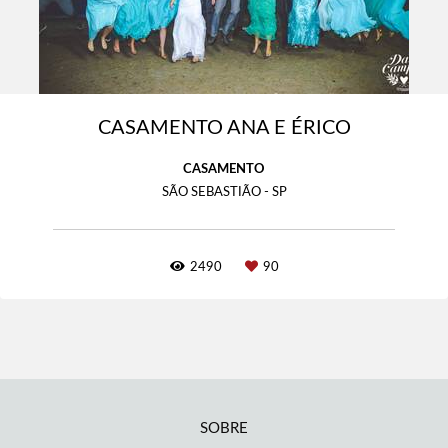
CASAMENTO ANA E ÉRICO
CASAMENTO
SÃO SEBASTIÃO - SP
2490
90
SOBRE