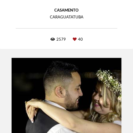
CASAMENTO
CARAGUATATUBA
2579
40