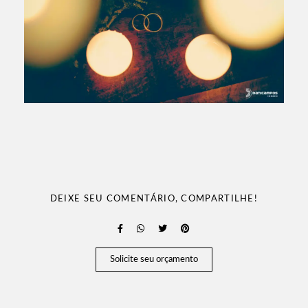
DEIXE SEU COMENTÁRIO, COMPARTILHE!
Solicite seu orçamento